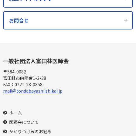
お問合せ
一般社団法人
富田林医師会
〒584-0082
富田林市向陽台1-3-38
FAX：
0721-28-0858
mail@tondabayashiishikai.jp
ホーム
医師会について
かかりつけ医のお勧め