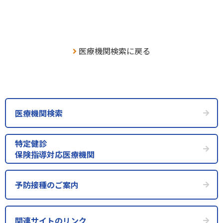
医療機関検索に戻る
医療機関検索
特定健診
保険指導対応医療機関
予防接種のご案内
関連サイトのリンク